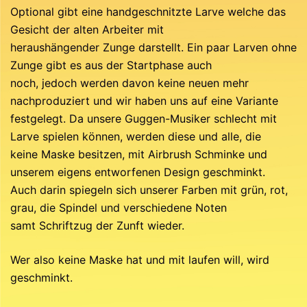
Optional gibt eine handgeschnitzte Larve welche das
Gesicht der alten Arbeiter mit
heraushängender Zunge darstellt. Ein paar Larven ohne
Zunge gibt es aus der Startphase auch
noch, jedoch werden davon keine neuen mehr
nachproduziert und wir haben uns auf eine Variante
festgelegt. Da unsere Guggen-Musiker schlecht mit
Larve spielen können, werden diese und alle, die
keine Maske besitzen, mit Airbrush Schminke und
unserem eigens entworfenen Design geschminkt.
Auch darin spiegeln sich unserer Farben mit grün, rot,
grau, die Spindel und verschiedene Noten
samt Schriftzug der Zunft wieder.
Wer also keine Maske hat und mit laufen will, wird
geschminkt.