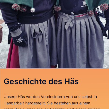
Geschichte des Häs
Unsere Häs werden Vereinsintern von uns selbst in
Handarbeit hergestellt. Sie bestehen aus einem